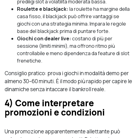
prediligi slot a volatilità moderata bassa.
Roulette e blackjack:
la roulette ha margine della
casa fisso, il blackjack può offrire vantaggi se
giochi con una strategia minima. Impara le regole
base del blackjack prima di puntare forte.
Giochi con dealer live:
costano di più per
sessione (limiti minimi), ma offrono ritmo più
controllabile e meno dipendenza da feature di slot
frenetiche.
Consiglio pratico: prova i giochi in modalità demo per
almeno 30–60 minuti. È il modo più rapido per capire le
dinamiche senza intaccare il bankroll reale.
4) Come interpretare
promozioni e condizioni
Una promozione apparentemente allettante può