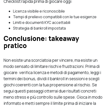
Checklist rapida prima di giocare oggi:
Licenza visibile e riconoscibile
Tempi di prelievo compatibili con le tue esigenze
Limiti e documenti KYC accettabili
Strategia di bankroll impostata
Conclusione: takeaway
pratico
Non esiste una scorciatoia per vincere, ma esiste un
modo sensato di limitare rischi e frustrazioni. Prima di
giocare: verifica licenza e metodi di pagamento, leggi i
termini dei bonus, dividi il bankroll in sessioni e scegli
giochi coerenti con la tua propensione al rischio. Se
segui questi passaggi otterrai due risultati concreti:
meno stress e più controllo sulle spese. Gioca in modo
informato e metti sempre il limite prima di iniziare la