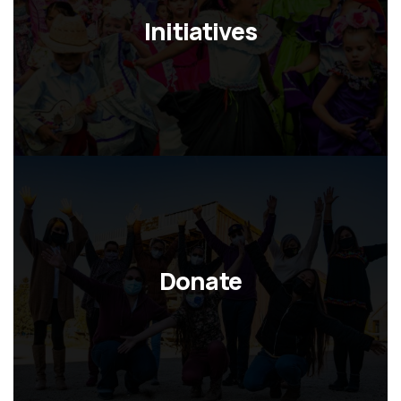
Initiatives
Donate