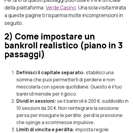
della piattaforma:
Verde Casino
. Una sola visita mirata
a queste pagine ti risparmia molte incomprensioni in
seguito.
2) Come impostare un
bankroll realistico (piano in 3
passaggi)
Definisci il capitale separato:
stabilisci una
somma che puoi permetterti di perdere e non
mescolarla con spese quotidiane. Questo è il tuo
bankroll mensile per il gioco.
Dividi in sessioni:
se il bankroll è 200 €, suddividilo in
10 sessioni da 20 €. Non reintegrare la sessione
persa per inseguire le perdite: perdi la pressione
che spinge a scommesse impulsive.
Limiti di vincita e perdita:
imposta regole