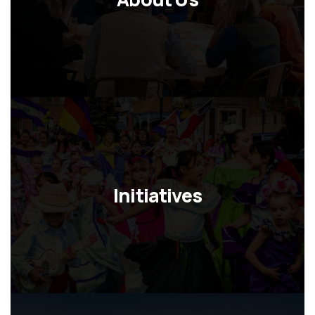
Initiatives