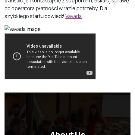
transakcje i kontaktuj się z supportem; eskaluj sprawę
do operatora płatności w razie potrzeby. Dla
szybkiego startu odwiedź
Vavada
.
About Us