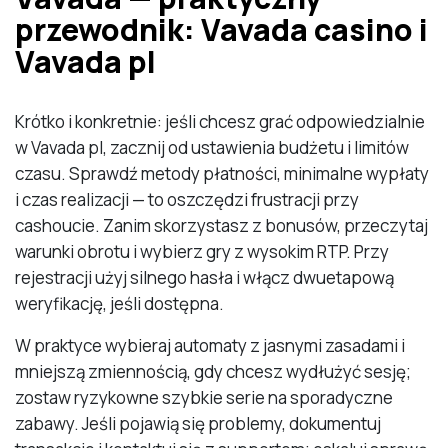
przewodnik: Vavada casino i
Vavada pl
Krótko i konkretnie: jeśli chcesz grać odpowiedzialnie
w Vavada pl, zacznij od ustawienia budżetu i limitów
czasu. Sprawdź metody płatności, minimalne wypłaty
i czas realizacji — to oszczędzi frustracji przy
cashoucie. Zanim skorzystasz z bonusów, przeczytaj
warunki obrotu i wybierz gry z wysokim RTP. Przy
rejestracji użyj silnego hasła i włącz dwuetapową
weryfikację, jeśli dostępna.
W praktyce wybieraj automaty z jasnymi zasadami i
mniejszą zmiennością, gdy chcesz wydłużyć sesję;
zostaw ryzykowne szybkie serie na sporadyczne
zabawy. Jeśli pojawią się problemy, dokumentuj