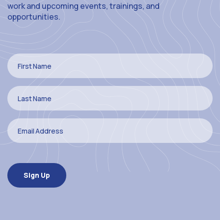
work and upcoming events, trainings, and
opportunities.