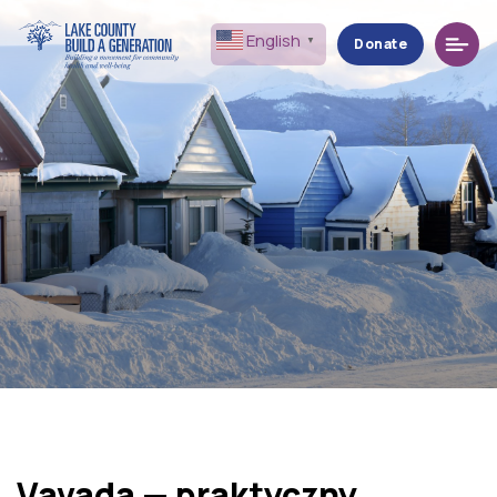
Menu
English
▼
Donate
Vavada — praktyczny