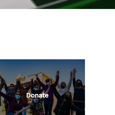
Donate