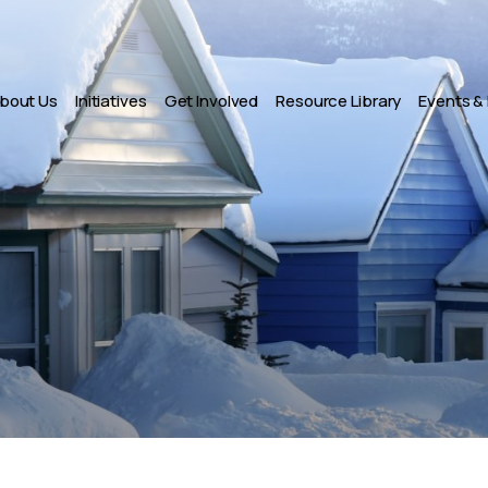
bout Us
Initiatives
Get Involved
Resource Library
Events &