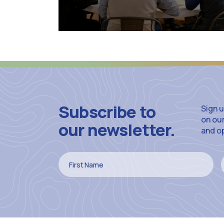
Subscribe to
Sign u
on ou
our newsletter.
and o