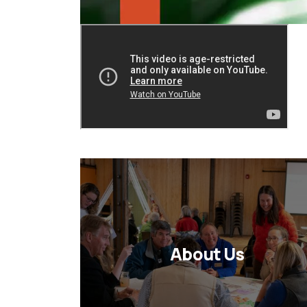
About Us