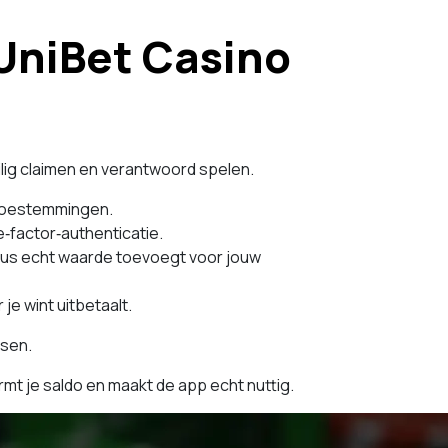
 UniBet Casino
ilig claimen en verantwoord spelen.
r toestemmingen.
e‑factor‑authenticatie.
bonus echt waarde toevoegt voor jouw
 je wint uitbetaalt.
ssen.
mt je saldo en maakt de app echt nuttig.