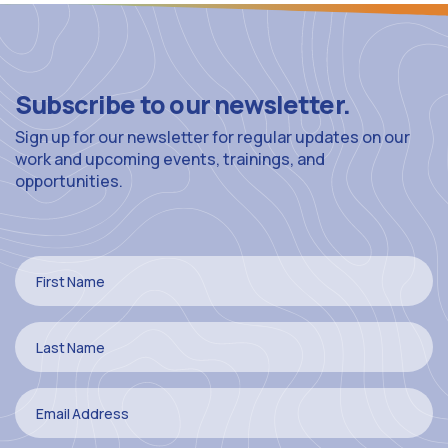
Subscribe to our newsletter.
Sign up for our newsletter for regular updates on our
work and upcoming events, trainings, and
opportunities.