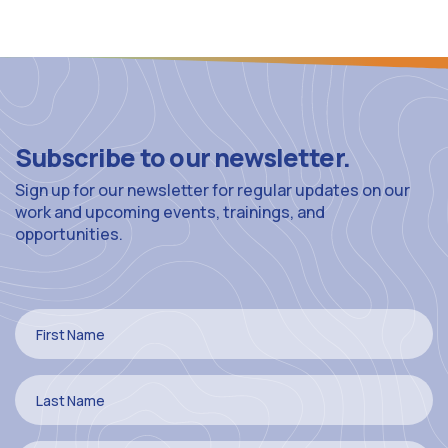
Subscribe to our newsletter.
Sign up for our newsletter for regular updates on our
work and upcoming events, trainings, and
opportunities.