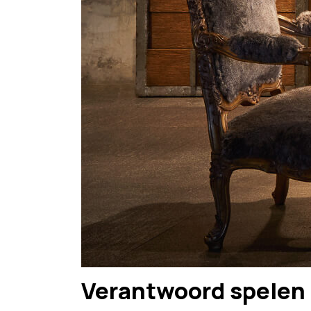
Verantwoord spelen 