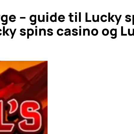
ge – guide til Lucky s
ky spins casino og L