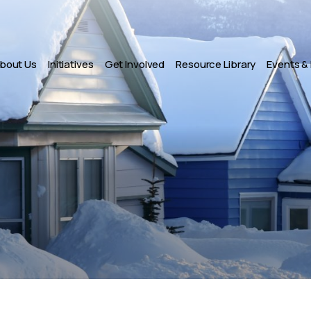
bout Us
Initiatives
Get Involved
Resource Library
Events &