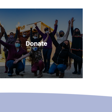
Donate