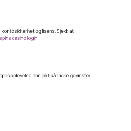
: kontosikkerhet og lisens. Sjekk at
spins casino login
.
 spillopplevelse enn jakt på raske gevinster.