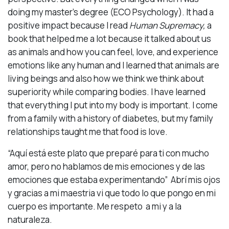
doing my master’s degree (ECO Psychology). It had a
positive impact because I read
Human Supremacy,
a
book that helped me a lot because it talked about us
as animals and how you can feel, love, and experience
emotions like any human and I learned that animals are
living beings and also how we think we think about
superiority while comparing bodies. I have learned
that everything I put into my body is important. I come
from a family with a history of diabetes, but my family
relationships taught me that food is love.
“Aquí está este plato que preparé para ti con mucho
amor, pero no hablamos de mis emociones y de las
emociones que estaba experimentando” Abrí mis ojos
y gracias a mi maestria vi que todo lo que pongo en mi
cuerpo es importante. Me respeto a mi y a la
naturaleza.