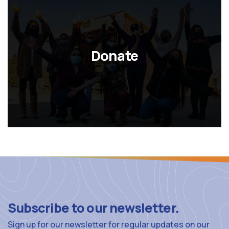
Donate
Subscribe to our newsletter.
Sign up for our newsletter for regular updates on our