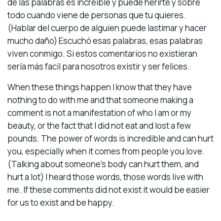
de las palabras es increíble y puede herirte y sobre
todo cuando viene de personas que tu quieres.
(Hablar del cuerpo de alguien puede lastimar y hacer
mucho daño) Escuchó esas palabras, esas palabras
viven conmigo. Si estos comentarios no existieran
sería más facil para nosotros existir y ser felices.
When these things happen I know that they have
nothing to do with me and that someone making a
comment is not a manifestation of who I am or my
beauty, or the fact that I did not eat and lost a few
pounds. The power of words is incredible and can hurt
you, especially when it comes from people you love.
(Talking about someone’s body can hurt them, and
hurt a lot) I heard those words, those words live with
me. If these comments did not exist it would be easier
for us to exist and be happy.