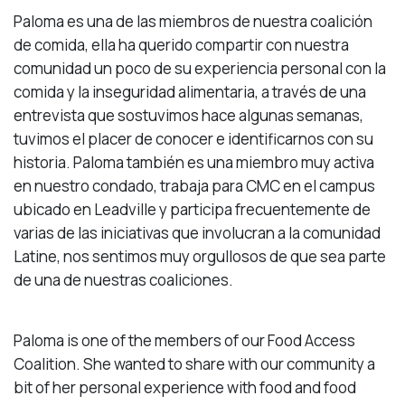
Paloma es una de las miembros de nuestra coalición
de comida, ella ha querido compartir con nuestra
comunidad un poco de su experiencia personal con la
comida y la inseguridad alimentaria, a través de una
entrevista que sostuvimos hace algunas semanas,
tuvimos el placer de conocer e identificarnos con su
historia. Paloma también es una miembro muy activa
en nuestro condado, trabaja para CMC en el campus
ubicado en Leadville y participa frecuentemente de
varias de las iniciativas que involucran a la comunidad
Latine, nos sentimos muy orgullosos de que sea parte
de una de nuestras coaliciones.
Paloma is one of the members of our Food Access
Coalition. She wanted to share with our community a
bit of her personal experience with food and food