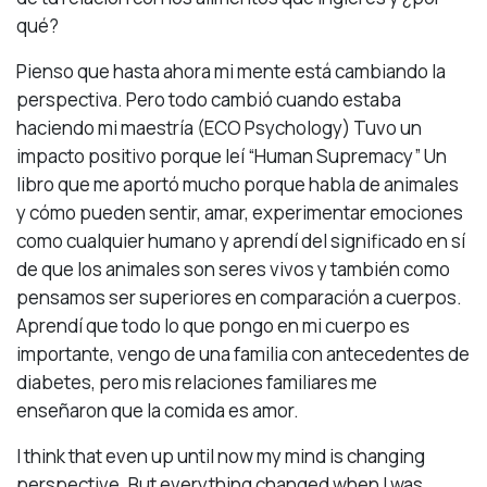
qué?
Pienso que hasta ahora mi mente está cambiando la
perspectiva. Pero todo cambió cuando estaba
haciendo mi maestría (ECO Psychology) Tuvo un
impacto positivo porque leí “Human Supremacy” Un
libro que me aportó mucho porque habla de animales
y cómo pueden sentir, amar, experimentar emociones
como cualquier humano y aprendí del significado en sí
de que los animales son seres vivos y también como
pensamos ser superiores en comparación a cuerpos.
Aprendí que todo lo que pongo en mi cuerpo es
importante, vengo de una familia con antecedentes de
diabetes, pero mis relaciones familiares me
enseñaron que la comida es amor.
I think that even up until now my mind is changing
perspective. But everything changed when I was