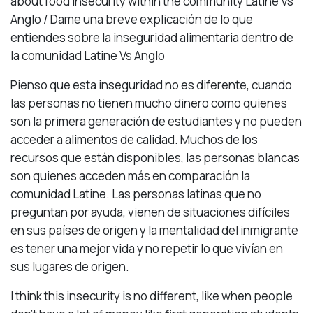
about food insecurity within the community Latine Vs
Anglo / Dame una breve explicación de lo que
entiendes sobre la inseguridad alimentaria dentro de
la comunidad Latine Vs Anglo
Pienso que esta inseguridad no es diferente, cuando
las personas no tienen mucho dinero como quienes
son la primera generación de estudiantes y no pueden
acceder a alimentos de calidad. Muchos de los
recursos que están disponibles, las personas blancas
son quienes acceden más en comparación la
comunidad Latine. Las personas latinas que no
preguntan por ayuda, vienen de situaciones difíciles
en sus países de origen y la mentalidad del inmigrante
es tener una mejor vida y no repetir lo que vivían en
sus lugares de origen.
I think this insecurity is no different, like when people