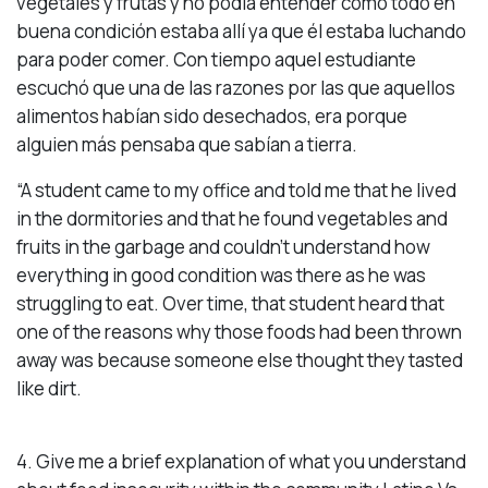
vegetales y frutas y no podía entender como todo en
buena condición estaba allí ya que él estaba luchando
para poder comer. Con tiempo aquel estudiante
escuchó que una de las razones por las que aquellos
alimentos habían sido desechados, era porque
alguien más pensaba que sabían a tierra.
“A student came to my office and told me that he lived
in the dormitories and that he found vegetables and
fruits in the garbage and couldn’t understand how
everything in good condition was there as he was
struggling to eat. Over time, that student heard that
one of the reasons why those foods had been thrown
away was because someone else thought they tasted
like dirt.
4. Give me a brief explanation of what you understand