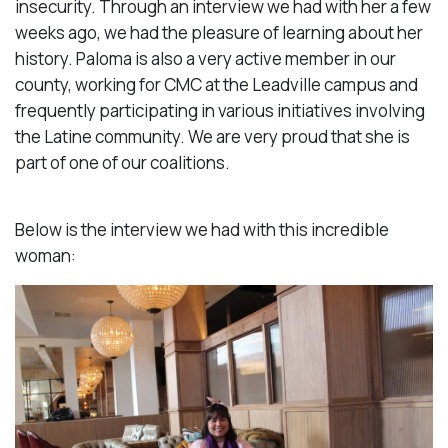
insecurity. Through an interview we had with her a few
weeks ago, we had the pleasure of learning about her
history. Paloma is also a very active member in our
county, working for CMC at the Leadville campus and
frequently participating in various initiatives involving
the Latine community. We are very proud that she is
part of one of our coalitions.
Below is the interview we had with this incredible
woman: