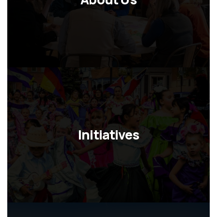
Initiatives