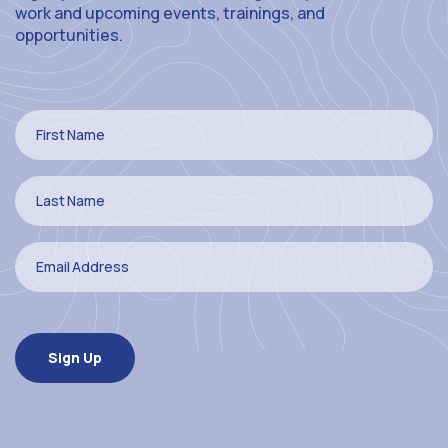
work and upcoming events, trainings, and
opportunities.