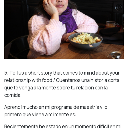
5. Tell us a short story that comes to mind about your
relationship with food / Cuéntanos una historia corta
que te venga a la mente sobre tu relación con la
comida.
Aprendí mucho en mi programa de maestría y lo
primero que viene a mi mente es:
Recientemente he estado en un momento difícil en mi