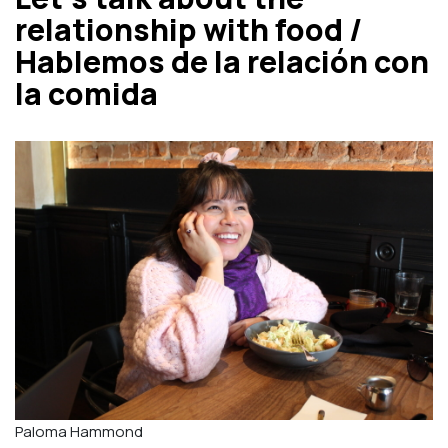
relationship with food /
Hablemos de la relación con
la comida
Paloma Hammond