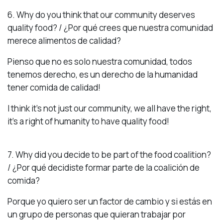
6. Why do you think that our community deserves
quality food? / ¿Por qué crees que nuestra comunidad
merece alimentos de calidad?
Pienso que no es solo nuestra comunidad, todos
tenemos derecho, es un derecho de la humanidad
tener comida de calidad!
I think it’s not just our community, we all have the right,
it’s a right of humanity to have quality food!
7. Why did you decide to be part of the food coalition?
/ ¿Por qué decidiste formar parte de la coalición de
comida?
Porque yo quiero ser un factor de cambio y si estás en
un grupo de personas que quieran trabajar por