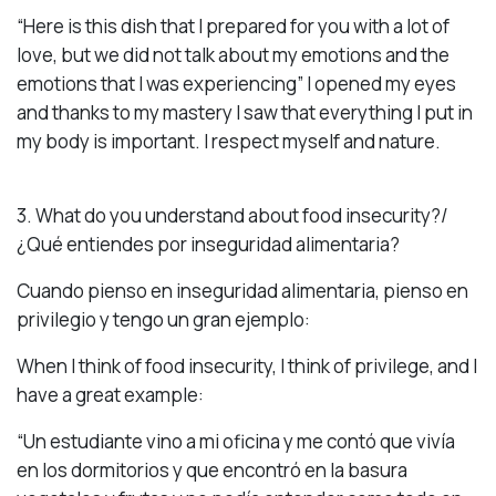
“Here is this dish that I prepared for you with a lot of
love, but we did not talk about my emotions and the
emotions that I was experiencing” I opened my eyes
and thanks to my mastery I saw that everything I put in
my body is important. I respect myself and nature.
3. What do you understand about food insecurity?/
¿Qué entiendes por inseguridad alimentaria?
Cuando pienso en inseguridad alimentaria, pienso en
privilegio y tengo un gran ejemplo:
When I think of food insecurity, I think of privilege, and I
have a great example:
“Un estudiante vino a mi oficina y me contó que vivía
en los dormitorios y que encontró en la basura