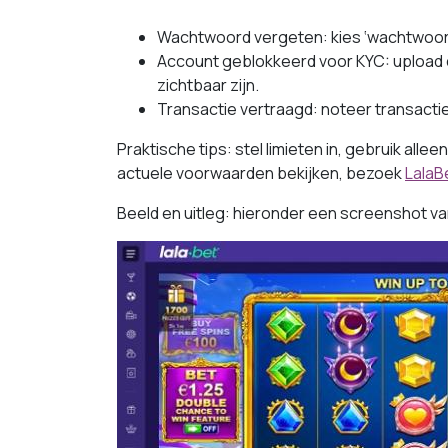
Wachtwoord vergeten: kies ‘wachtwoord
Account geblokkeerd voor KYC: upload 
zichtbaar zijn.
Transactie vertraagd: noteer transact
Praktische tips: stel limieten in, gebruik all
actuele voorwaarden bekijken, bezoek
LalaB
Beeld en uitleg: hieronder een screenshot va