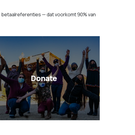
 je betaalreferenties — dat voorkomt 90% van
Donate