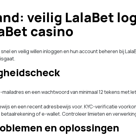
nd: veilig LalaBet lo
laBet casino
snel en veilig willen inloggen en hun account beheren bij Lal
isgaat.
igheidscheck
mailadres en een wachtwoord van minimaal 12 tekens met lett
jbewijs en een recent adresbewijs voor. KYC-verificatie voorko
betaalrekening of e-wallet. Controleer limieten en verwerking
oblemen en oplossingen