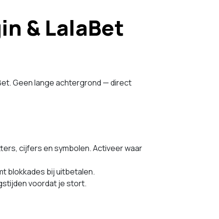
gin & LalaBet
aBet. Geen lange achtergrond — direct
ers, cijfers en symbolen. Activeer waar
mt blokkades bij uitbetalen.
stijden voordat je stort.