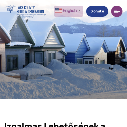
Menu
English
▼
Donate
Izgalmas Lehetőségek a