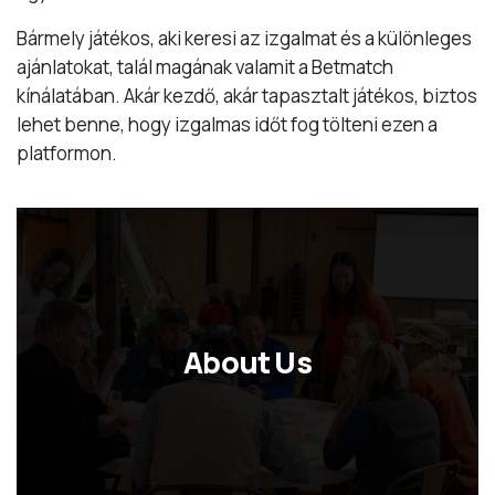
Bármely játékos, aki keresi az izgalmat és a különleges
ajánlatokat, talál magának valamit a Betmatch
kínálatában. Akár kezdő, akár tapasztalt játékos, biztos
lehet benne, hogy izgalmas időt fog tölteni ezen a
platformon.
About Us