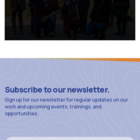
Subscribe to our newsletter.
Sign up for our newsletter for regular updates on our
work and upcoming events, trainings, and
opportunities.