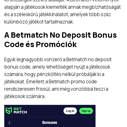
alapján a játékosok kiemelték annak megbízhatóságát
és a széleskörű játékkínálatot, amelyek több száz
különböző játékot tartalmaznak.
A Betmatch No Deposit Bonus
Code és Promóciók
Egyik legnagyobb vonzerő a Betmatch no deposit
bonus code, amely lehetőséget nyújt a játékosok
számára, hogy pénzköltés nélkül próbálják ki a
játékokat. Emellett a Betmatch promo code
rendszeresen frissül, ami még vonzóbbá teszi a
játékosok számára.