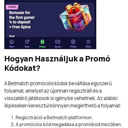
Hogyan Használjuk a Promó
Kódokat?
A Betmatch promóciós kódok beváltása egyszerű
folyamat, amelyet az újonnan regisztrált és a
visszatérő játékosok is igénybe vehetnek. Az alábbi
lépéseken keresztül könnyen megérthető a folyamat:
Regisztráció a Betmatch platformon.
A promóciós kód megadása a promókód mezőben.