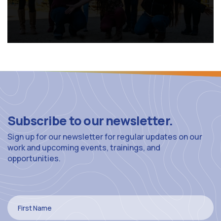
Subscribe to our newsletter.
Sign up for our newsletter for regular updates on our
work and upcoming events, trainings, and
opportunities.