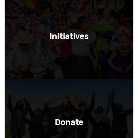
Initiatives
Donate