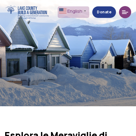
Menu
English
▼
Donate
Esplora le Meraviglie di