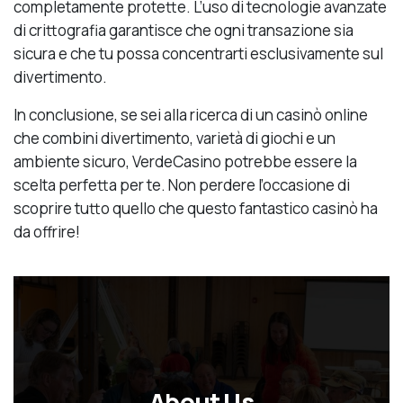
completamente protette. L’uso di tecnologie avanzate
di crittografia garantisce che ogni transazione sia
sicura e che tu possa concentrarti esclusivamente sul
divertimento.
In conclusione, se sei alla ricerca di un casinò online
che combini divertimento, varietà di giochi e un
ambiente sicuro, VerdeCasino potrebbe essere la
scelta perfetta per te. Non perdere l’occasione di
scoprire tutto quello che questo fantastico casinò ha
da offrire!
About Us