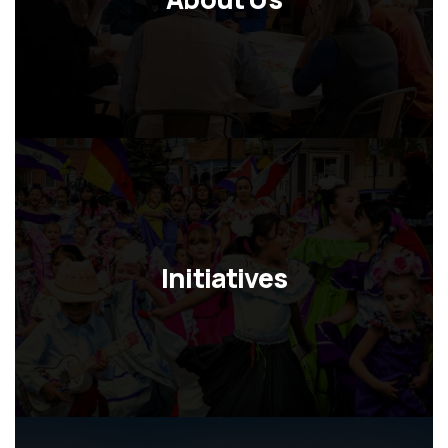
Initiatives