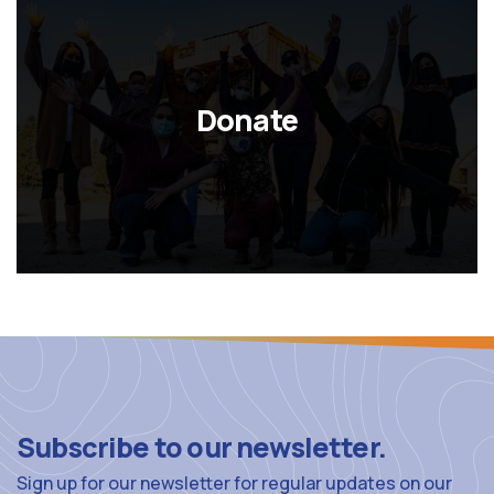
Donate
Subscribe to our newsletter.
Sign up for our newsletter for regular updates on our