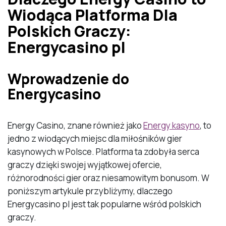
Wiodąca Platforma Dla
Polskich Graczy:
Energycasino pl
Wprowadzenie do
Energycasino
Energy Casino, znane również jako
Energy kasyno
, to
jedno z wiodących miejsc dla miłośników gier
kasynowych w Polsce. Platforma ta zdobyła serca
graczy dzięki swojej wyjątkowej ofercie,
różnorodności gier oraz niesamowitym bonusom. W
poniższym artykule przybliżymy, dlaczego
Energycasino pl jest tak popularne wśród polskich
graczy.