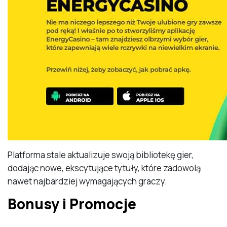
Platforma stale aktualizuje swoją bibliotekę gier,
dodając nowe, ekscytujące tytuły, które zadowolą
nawet najbardziej wymagających graczy.
Bonusy i Promocje