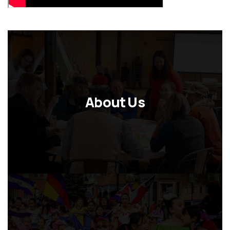
About Us