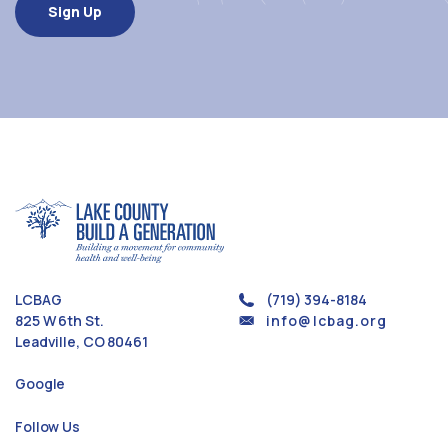
LCBAG
(719) 394-8184
825 W 6th St.
info@lcbag.org
Leadville, CO 80461
Google
Follow Us