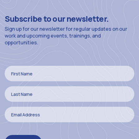
Subscribe to our newsletter.
Sign up for our newsletter for regular updates on our
work and upcoming events, trainings, and
opportunities.