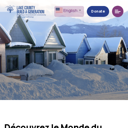
Menu
English
▼
Donate
Découvrez le Monde du