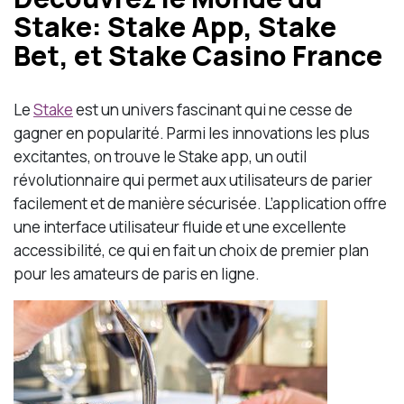
Stake: Stake App, Stake
Bet, et Stake Casino France
Le
Stake
est un univers fascinant qui ne cesse de
gagner en popularité. Parmi les innovations les plus
excitantes, on trouve le Stake app, un outil
révolutionnaire qui permet aux utilisateurs de parier
facilement et de manière sécurisée. L’application offre
une interface utilisateur fluide et une excellente
accessibilité, ce qui en fait un choix de premier plan
pour les amateurs de paris en ligne.