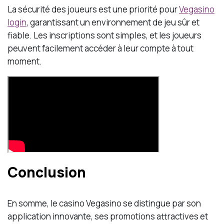
La sécurité des joueurs est une priorité pour
Vegasino
login
, garantissant un environnement de jeu sûr et
fiable. Les inscriptions sont simples, et les joueurs
peuvent facilement accéder à leur compte à tout
moment.
Conclusion
En somme, le casino Vegasino se distingue par son
application innovante, ses promotions attractives et