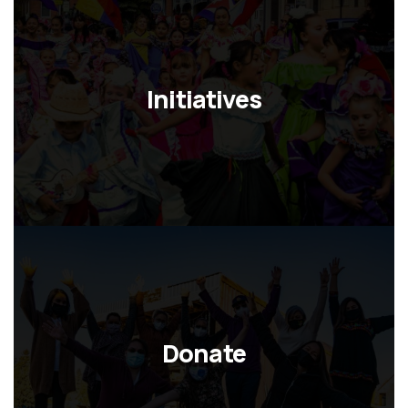
Initiatives
Donate