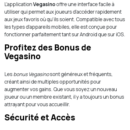
L’application
Vegasino
offre une interface facile à
utiliser qui permet aux joueurs d’accéder rapidement
aux jeux favoris où qu’ils soient. Compatible avec tous
les types d’appareils mobiles, elle est conçue pour
fonctionner parfaitement tant sur Android que sur iOS.
Profitez des Bonus de
Vegasino
Les
bonus Vegasino
sont généreux et fréquents,
créant ainsi de multiples opportunités pour
augmenter vos gains. Que vous soyez un nouveau
joueur ou un membre existant, il y a toujours un bonus
attrayant pour vous accueillir.
Sécurité et Accès