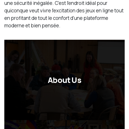
une sécurité inégalée. C’est l’endroit idéal pour
quiconque veut vivre l’excitation des jeux en ligne tout
en profitant de tout le confort d’une plateforme
moderne et bien pensée.
About Us