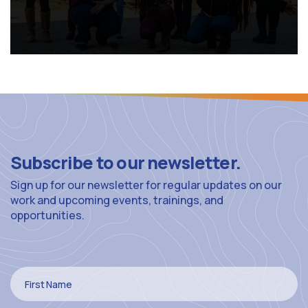
Subscribe to our newsletter.
Sign up for our newsletter for regular updates on our
work and upcoming events, trainings, and
opportunities.