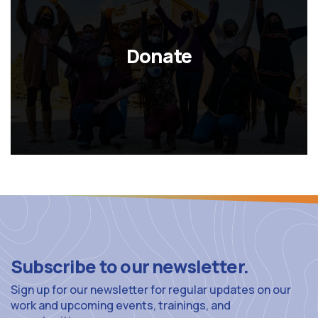
Donate
Subscribe to our newsletter.
Sign up for our newsletter for regular updates on our
work and upcoming events, trainings, and