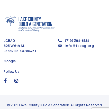
LCBAG
(719) 394-8184
825 W 6th St.
info@lcbag.org
Leadville, CO 80461
Google
Follow Us
social
social
© 2021 Lake County Build a Generation. All Rights Reserved