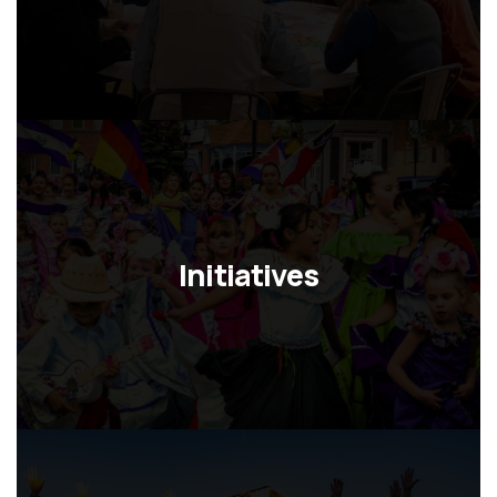
Initiatives