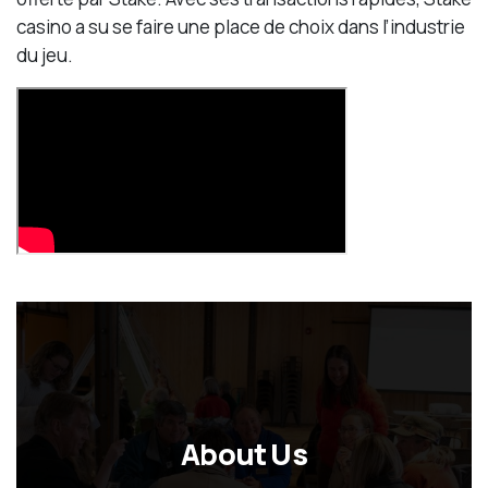
casino a su se faire une place de choix dans l’industrie
du jeu.
About Us