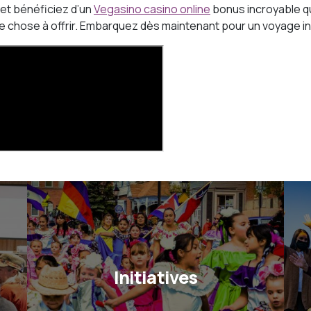
et bénéficiez d’un
Vegasino casino online
bonus incroyable qu
 chose à offrir. Embarquez dès maintenant pour un voyage in
Initiatives