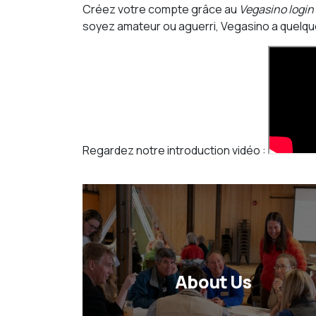
Créez votre compte grâce au
Vegasino login
soyez amateur ou aguerri, Vegasino a quelque
Regardez notre introduction vidéo :
About Us