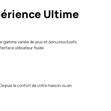
périence Ultime
ne gamme variée de jeux et
bonus
exclusifs.
erface utilisateur fluide.
. Depuis le confort de votre maison ou en