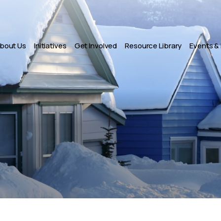
bout Us
Initiatives
Get Involved
Resource Library
Events &