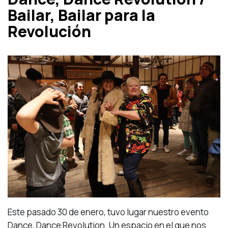
Bailar, Bailar para la
Revolución
Este pasado 30 de enero, tuvo lugar nuestro evento
Dance, Dance Revolution. Un espacio en el que nos