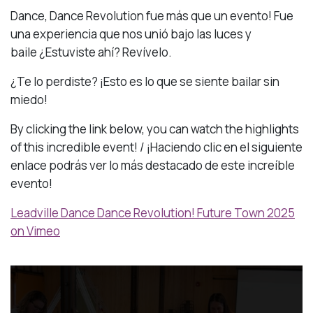
Dance, Dance Revolution fue más que un evento! Fue
una experiencia que nos unió bajo las luces y
baile ¿Estuviste ahí? Revívelo.
¿Te lo perdiste? ¡Esto es lo que se siente bailar sin
miedo!
By clicking the link below, you can watch the highlights
of this incredible event! / ¡Haciendo clic en el siguiente
enlace podrás ver lo más destacado de este increíble
evento!
Leadville Dance Dance Revolution! Future Town 2025
on Vimeo