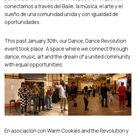
conectamos a través del Baile, la música, el arte y el
sueño de una comunidad unida y con igualdad de
oportunidades.
This past January 30th, our Dance, Dance Revolution
event took place. A space where we connect through
dance, music, art and the dream of a united community
with equal opportunities.
En asociación con Warm Cookies and the Revolution y