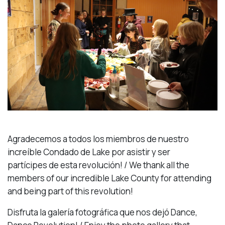
Agradecemos a todos los miembros de nuestro
increíble Condado de Lake por asistir y ser
partícipes de esta revolución! / We thank all the
members of our incredible Lake County for attending
and being part of this revolution!
Disfruta la galería fotográfica que nos dejó Dance,