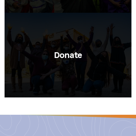
Donate