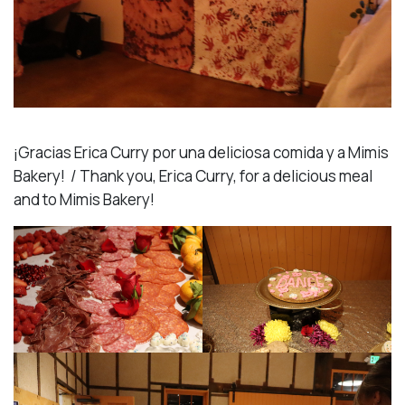
¡Gracias Erica Curry por una deliciosa comida y a Mimis
Bakery! / Thank you, Erica Curry, for a delicious meal
and to Mimis Bakery!