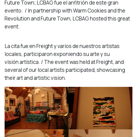
Future Town; LCBAG fue el anfitrión de este gran
evento. / In partnership with Warm Cookies and the
Revolution and Future Town, LCBAG hosted this great
event.
La cita fue en Freight y varios de nuestros artistas
locales, participaron exponiendo su arte y su
visión artística. / The event was held at Freight, and
several of our local artists participated, showcasing
their art and artistic vision.