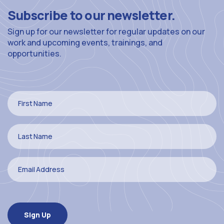
Subscribe to our newsletter.
Sign up for our newsletter for regular updates on our
work and upcoming events, trainings, and
opportunities.