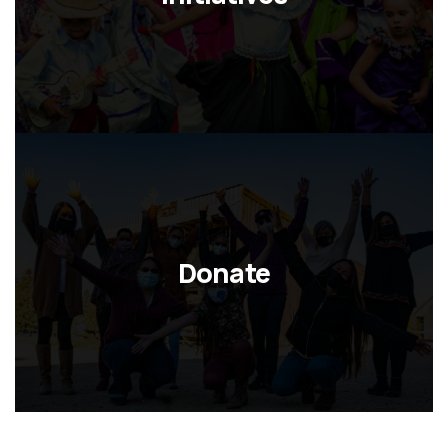
Donate