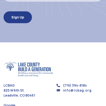
LCBAG
(719) 394-8184
825 W 6th St.
info@lcbag.org
Leadville, CO 80461
Google