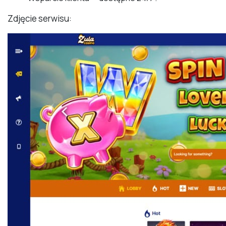
Zdjęcie serwisu: