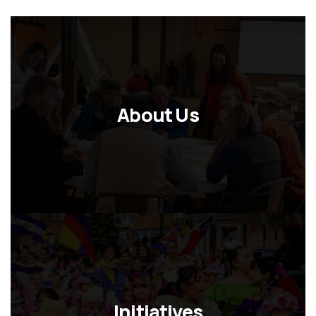
About Us
Initiatives