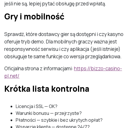
jeśli nie są, lepiej pytać obsługę przed wpłatą.
Gry i mobilność
Sprawdź, które dostawcy gier są dostępni i czy kasyno
oferuje tryb demo. Dla mobilnych graczy ważna jest
responsywność serwisu i czy aplikacja (jeśli istnieje)
obsługuje te same funkcje co wersja przeglądarkowa.
Oficjalna strona z informacjami:
https://bizzo-casino-
pl.net/
Krótka lista kontrolna
Licencja i SSL — OK?
Warunki bonusu — przejrzyste?
Płatności — szybkie i bez ukrytych opłat?
Wsparcie klienta — dostępne 24/7?