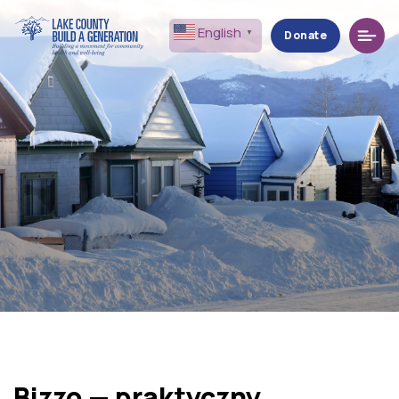
Menu
English
▼
Donate
Bizzo — praktyczny