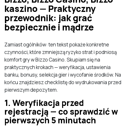
kaszino — Praktyczny
przewodnik: jak grać
bezpiecznie i mądrze
Zamiast ogólników: ten tekst pokaże konkretne
czynności, które zmniejszą ryzyko strat i podniosą
komfort gry w Bizzo Casino. Skupiam się na
praktycznych krokach — weryfikacja, ustawienia
banku, bonusy, selekcja gier i wycofanie środków. Na
końcu znajdziesz checklistę do wydrukowania przed
pierwszym depozytem.
1. Weryfikacja przed
rejestracją — co sprawdzić w
pierwszych 5 minutach