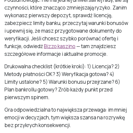
czynności, które znacząco zmniejszają ryzyko. Zanim
wykonasz pierwszy depozyt, sprawdź licencję,
zabezpiecz limity banku, przeczytaj warunki bonusów
i upewnij się, że masz przygotowane dokumenty do
weryfikacji. Jeśli chcesz szybko porównać ofertę i
funkcje, odwiedź
Bizzo kaszino
— tam znajdziesz
szczegółowe informacje i aktualne promocje.
Drukowalna checklist (krótkie kroki): 1) Licencja? 2)
Metody płatności OK? 3) Weryfikacja gotowa? 4)
Limity ustalone? 5) Warunki bonusu przejrzane? 6)
Plan bankrollu gotowy? Zrób każdy punkt przed
pierwszym spinem.
Gra odpowiedzialna to największa przewaga: im mniej
emocji w decyzjach, tym większa szansa na rozrywkę
bez przykrych konsekwencji.