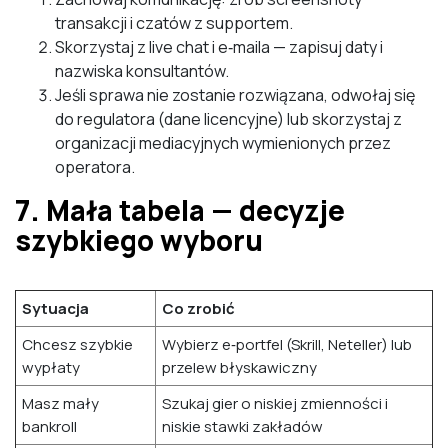
transakcji i czatów z supportem.
Skorzystaj z live chat i e‑maila — zapisuj daty i
nazwiska konsultantów.
Jeśli sprawa nie zostanie rozwiązana, odwołaj się
do regulatora (dane licencyjne) lub skorzystaj z
organizacji mediacyjnych wymienionych przez
operatora.
7. Mała tabela — decyzje
szybkiego wyboru
Sytuacja
Co zrobić
Chcesz szybkie
Wybierz e‑portfel (Skrill, Neteller) lub
wypłaty
przelew błyskawiczny
Masz mały
Szukaj gier o niskiej zmienności i
bankroll
niskie stawki zakładów