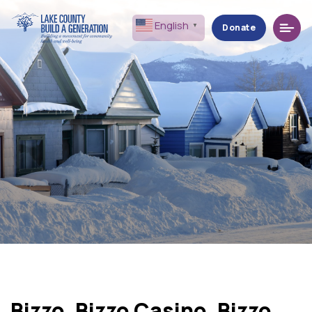
Menu
English
▼
Donate
Bizzo, Bizzo Casino, Bizzo