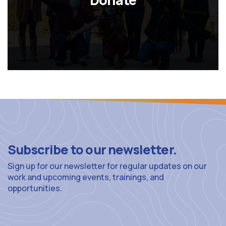
Subscribe to our newsletter.
Sign up for our newsletter for regular updates on our
work and upcoming events, trainings, and
opportunities.