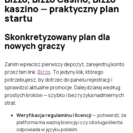
kaszino — praktyczny plan
startu
Skonkretyzowany plan dla
nowych graczy
Zanim wpłacisz pierwszy depozyt, zarejestruj konto
przez ten link:
Bizzo
. To jedyny klik, którego
potrzebujesz, by dotrzeć do panelu rejestracji i
sprawdzić aktualne promocje. Dalej działaj według
prostych kroków — szybko i bez ryzyka nadmiernych
strat.
Weryfikacja regulaminu i licencji
— potwierdź, że
platforma ma ważną licencję i czy obsługa klienta
odpowiada w języku polskim.