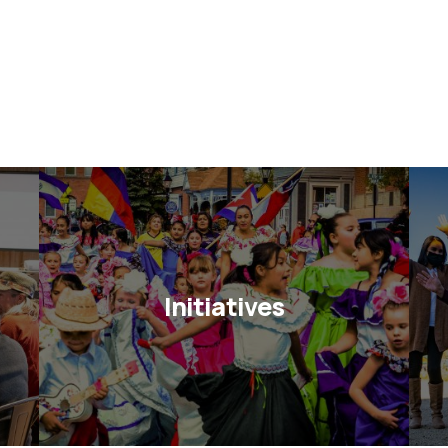
Initiatives