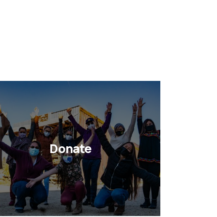
Donate