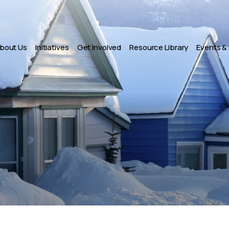
bout Us
Initiatives
Get Involved
Resource Library
Events &