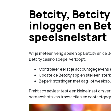
Betcity, Betcity
inloggen en Bet
speelsnelstart
Wil je meteen veilig spelen op Betcity en de
Betcity casino soepel verloopt.
Controleer eerst je accountgegevens en l
Update de Betcity app en stel een sterk
Beperk stortingen met dag- of weeksbu
Praktisch advies: test een kleine inzet om ve
screenshots van transacties en contactgege