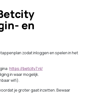
Betcity
gin- en
 stappenplan zodat inloggen en spelen in het
agina:
https://betcity7.nl/
ging in waar mogelijk.
baar wifi).
 voordat je groter gaat inzetten. Bewaar