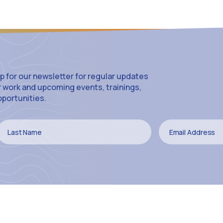
p for our newsletter for regular updates
r work and upcoming events, trainings,
pportunities.