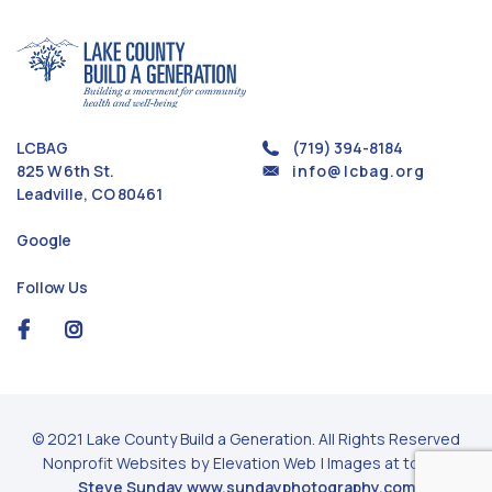
LCBAG
(719) 394-8184
825 W 6th St.
info@lcbag.org
Leadville, CO 80461
Google
Follow Us
social
social
© 2021 Lake County Build a Generation. All Rights Reserved
Nonprofit Websites
by
Elevation Web
| Images at top by
Steve Sunday www.sundayphotography.com