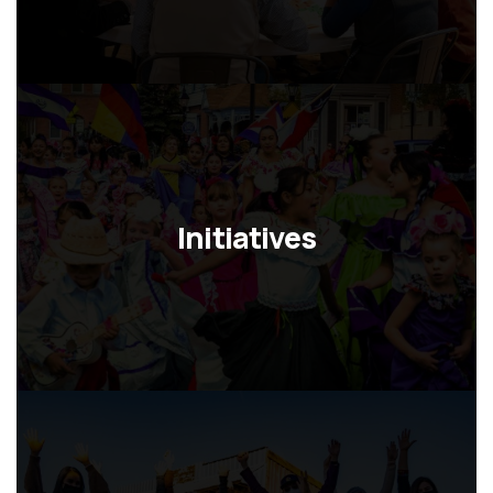
Initiatives